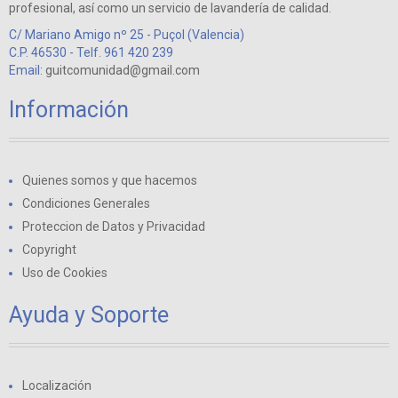
profesional, así como un servicio de lavandería de calidad.
C/ Mariano Amigo nº 25 - Puçol (Valencia)
C.P. 46530 - Telf. 961 420 239
Email:
guitcomunidad@gmail.com
Información
Quienes somos y que hacemos
Condiciones Generales
Proteccion de Datos y Privacidad
Copyright
Uso de Cookies
Ayuda y Soporte
Localización