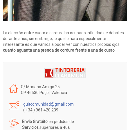
La elección entre cuero o cordura ha ocupado infinidad de debates
durante años, sin embargo, lo que lo hará especialmente
interesante es que vamos a poder ver con nuestros propios ojos
cuanto aguanta una prenda de cordura frente a una de cuero
.
C/ Mariano Amigo 25
CP 46530 Puçol, Valencia
guitcomunidad@gmail.com
( +34 ) 961 420 239
Envío Gratuito
en pedidos de
Servicios
superiores a 40€