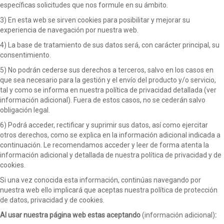
específicas solicitudes que nos formule en su ámbito.
3) En esta web se sirven cookies para posibilitar y mejorar su
experiencia de navegación por nuestra web.
4) La base de tratamiento de sus datos será, con carácter principal, su
consentimiento.
5) No podrán cederse sus derechos a terceros, salvo en los casos en
que sea necesario para la gestión y el envío del producto y/o servicio,
tal y como se informa en nuestra política de privacidad detallada (ver
información adicional). Fuera de estos casos, no se cederán salvo
obligación legal.
6) Podrá acceder, rectificar y suprimir sus datos, así como ejercitar
otros derechos, como se explica en la información adicional indicada a
continuación. Le recomendamos acceder y leer de forma atenta la
información adicional y detallada de nuestra política de privacidad y de
cookies.
Si una vez conocida esta información, continúas navegando por
nuestra web ello implicará que aceptas nuestra política de protección
de datos, privacidad y de cookies.
Al usar nuestra página web estas aceptando
(información adicional)
: