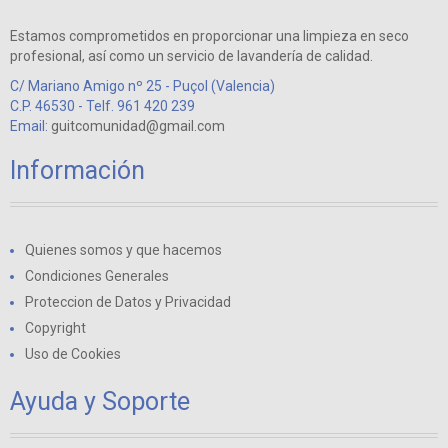
Estamos comprometidos en proporcionar una limpieza en seco
profesional, así como un servicio de lavandería de calidad.
C/ Mariano Amigo nº 25 - Puçol (Valencia)
C.P. 46530 - Telf. 961 420 239
Email:
guitcomunidad@gmail.com
Información
Quienes somos y que hacemos
Condiciones Generales
Proteccion de Datos y Privacidad
Copyright
Uso de Cookies
Ayuda y Soporte