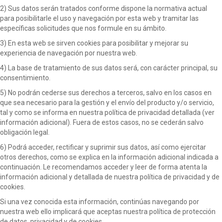
2) Sus datos serán tratados conforme dispone la normativa actual
para posibilitarle el uso y navegación por esta web y tramitar las
específicas solicitudes que nos formule en su ámbito.
3) En esta web se sirven cookies para posibilitar y mejorar su
experiencia de navegación por nuestra web.
4) La base de tratamiento de sus datos será, con carácter principal, su
consentimiento.
5) No podrán cederse sus derechos a terceros, salvo en los casos en
que sea necesario para la gestión y el envío del producto y/o servicio,
tal y como se informa en nuestra política de privacidad detallada (ver
información adicional). Fuera de estos casos, no se cederán salvo
obligación legal.
6) Podrá acceder, rectificar y suprimir sus datos, así como ejercitar
otros derechos, como se explica en la información adicional indicada a
continuación. Le recomendamos acceder y leer de forma atenta la
información adicional y detallada de nuestra política de privacidad y de
cookies.
Si una vez conocida esta información, continúas navegando por
nuestra web ello implicará que aceptas nuestra política de protección
de datos, privacidad y de cookies.