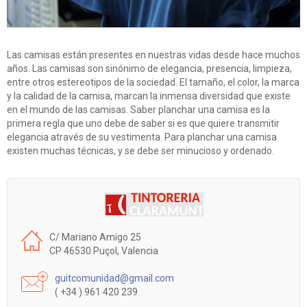
Las camisas están presentes en nuestras vidas desde hace muchos
años. Las camisas son sinónimo de elegancia, presencia, limpieza,
entre otros estereotipos de la sociedad. El tamaño, el color, la marca
y la calidad de la camisa, marcan la inmensa diversidad que existe
en el mundo de las camisas. Saber planchar una camisa es la
primera regla que uno debe de saber si es que quiere transmitir
elegancia através de su vestimenta. Para planchar una camisa
existen muchas técnicas, y se debe ser minucioso y ordenado.
C/ Mariano Amigo 25
CP 46530 Puçol, Valencia
guitcomunidad@gmail.com
( +34 ) 961 420 239