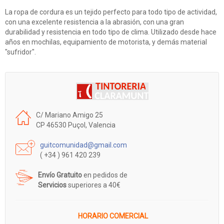
La ropa de cordura es un tejido perfecto para todo tipo de actividad,
con una excelente resistencia a la abrasión, con una gran
durabilidad y resistencia en todo tipo de clima. Utilizado desde hace
años en mochilas, equipamiento de motorista, y demás material
"sufridor".
C/ Mariano Amigo 25
CP 46530 Puçol, Valencia
guitcomunidad@gmail.com
( +34 ) 961 420 239
Envío Gratuito
en pedidos de
Servicios
superiores a 40€
HORARIO COMERCIAL