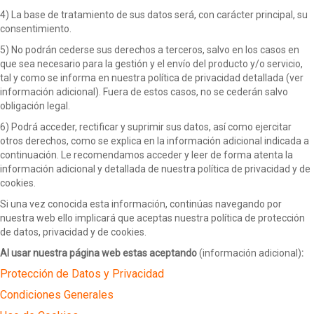
4) La base de tratamiento de sus datos será, con carácter principal, su
consentimiento.
5) No podrán cederse sus derechos a terceros, salvo en los casos en
que sea necesario para la gestión y el envío del producto y/o servicio,
tal y como se informa en nuestra política de privacidad detallada (ver
información adicional). Fuera de estos casos, no se cederán salvo
obligación legal.
6) Podrá acceder, rectificar y suprimir sus datos, así como ejercitar
otros derechos, como se explica en la información adicional indicada a
continuación. Le recomendamos acceder y leer de forma atenta la
información adicional y detallada de nuestra política de privacidad y de
cookies.
Si una vez conocida esta información, continúas navegando por
nuestra web ello implicará que aceptas nuestra política de protección
de datos, privacidad y de cookies.
Al usar nuestra página web estas aceptando
(información adicional)
:
Protección de Datos y Privacidad
Condiciones Generales