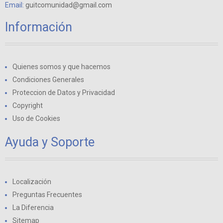
Email:
guitcomunidad@gmail.com
Información
Quienes somos y que hacemos
Condiciones Generales
Proteccion de Datos y Privacidad
Copyright
Uso de Cookies
Ayuda y Soporte
Localización
Preguntas Frecuentes
La Diferencia
Sitemap