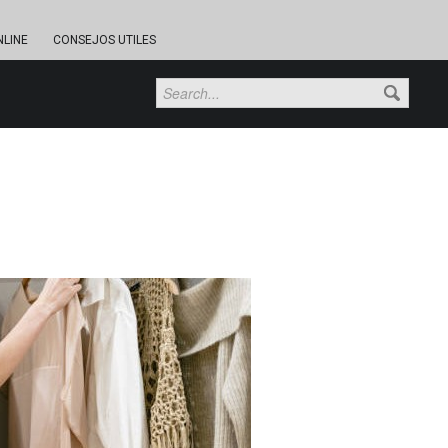
NLINE
CONSEJOS UTILES