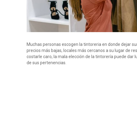
Muchas personas escogen la tintoreria en donde dejar sus
precios más bajas, locales más cercanos a su lugar de resi
costarle caro, la mala elección de la tintorería puede dar 
de sus pertenencias.