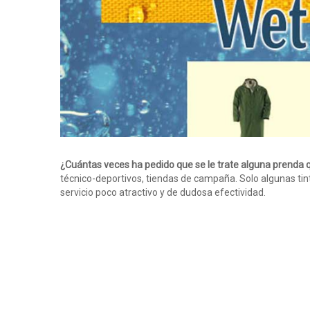
¿Cuántas veces ha pedido que se le trate alguna prenda 
técnico-deportivos, tiendas de campaña. Solo algunas tin
servicio poco atractivo y de dudosa efectividad.