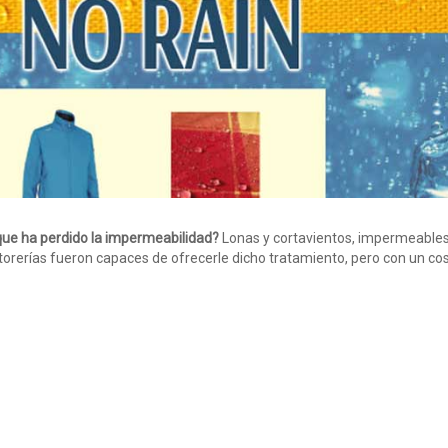
que ha perdido la impermeabilidad?
Lonas y cortavientos, impermeables,
torerías fueron capaces de ofrecerle dicho tratamiento, pero con un cos