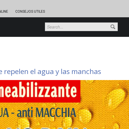
NLINE
CONSEJOS UTILES
 repelen el agua y las manchas