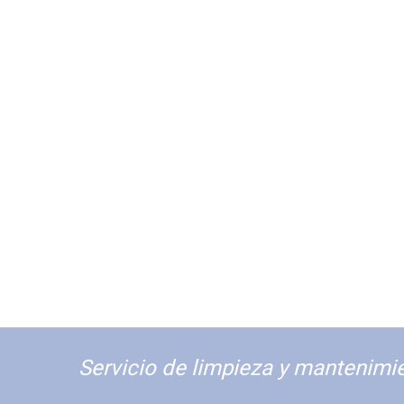
Servicio de limpieza y mantenimie