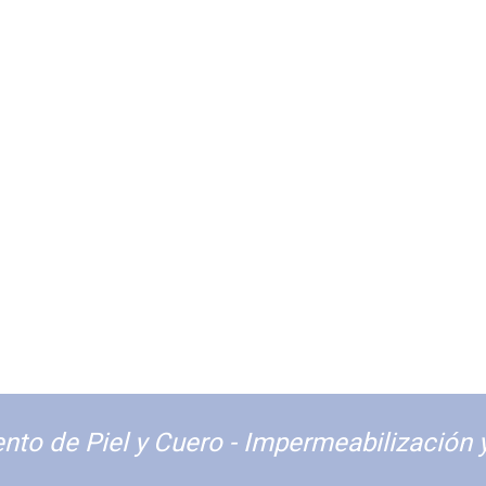
nto de Piel y Cuero - Impermeabilización 