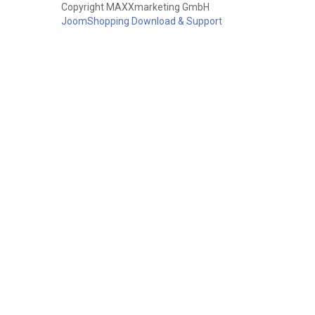
Copyright MAXXmarketing GmbH
JoomShopping Download & Support