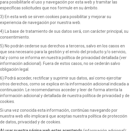
para posibilitarle el uso y navegación por esta web y tramitar las
específicas solicitudes que nos formule en su ámbito.
3) En esta web se sirven cookies para posibilitar y mejorar su
experiencia de navegación por nuestra web.
4) La base de tratamiento de sus datos será, con carácter principal, su
consentimiento.
5) No podrán cederse sus derechos a terceros, salvo en los casos en
que sea necesario para la gestión y el envío del producto y/o servicio,
tal y como se informa en nuestra política de privacidad detallada (ver
información adicional). Fuera de estos casos, no se cederán salvo
obligación legal.
6) Podrá acceder, rectificar y suprimir sus datos, así como ejercitar
otros derechos, como se explica en la información adicional indicada a
continuación. Le recomendamos acceder y leer de forma atenta la
información adicional y detallada de nuestra política de privacidad y de
cookies.
Si una vez conocida esta información, continúas navegando por
nuestra web ello implicará que aceptas nuestra política de protección
de datos, privacidad y de cookies.
Al usar nuestra página web estas aceptando
(información adicional)
: