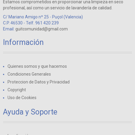
Estamos comprometidos en proporcionar una limpieza en seco
profesional, así como un servicio de lavandería de calidad.
C/ Mariano Amigo nº 25 - Puçol (Valencia)
C.P. 46530 - Telf. 961 420 239
Email:
guitcomunidad@gmail.com
Información
Quienes somos y que hacemos
Condiciones Generales
Proteccion de Datos y Privacidad
Copyright
Uso de Cookies
Ayuda y Soporte