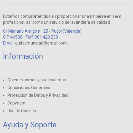
Estamos comprometidos en proporcionar una limpieza en seco
profesional, así como un servicio de lavandería de calidad.
C/ Mariano Amigo nº 25 - Puçol (Valencia)
C.P. 46530 - Telf. 961 420 239
Email:
guitcomunidad@gmail.com
Información
Quienes somos y que hacemos
Condiciones Generales
Proteccion de Datos y Privacidad
Copyright
Uso de Cookies
Ayuda y Soporte