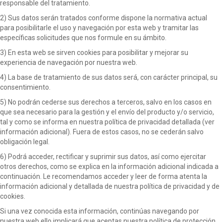
responsable del tratamiento.
2) Sus datos serán tratados conforme dispone la normativa actual
para posibilitarle el uso y navegación por esta web y tramitar las
específicas solicitudes que nos formule en su ámbito.
3) En esta web se sirven cookies para posibilitar y mejorar su
experiencia de navegación por nuestra web.
4) La base de tratamiento de sus datos será, con carácter principal, su
consentimiento.
5) No podrán cederse sus derechos a terceros, salvo en los casos en
que sea necesario para la gestión y el envío del producto y/o servicio,
tal y como se informa en nuestra política de privacidad detallada (ver
información adicional). Fuera de estos casos, no se cederán salvo
obligación legal.
6) Podrá acceder, rectificar y suprimir sus datos, así como ejercitar
otros derechos, como se explica en la información adicional indicada a
continuación. Le recomendamos acceder y leer de forma atenta la
información adicional y detallada de nuestra política de privacidad y de
cookies.
Si una vez conocida esta información, continúas navegando por
nuestra web ello implicará que aceptas nuestra política de protección