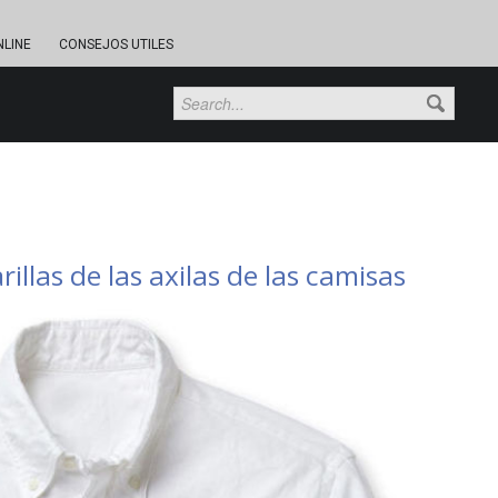
NLINE
CONSEJOS UTILES
llas de las axilas de las camisas