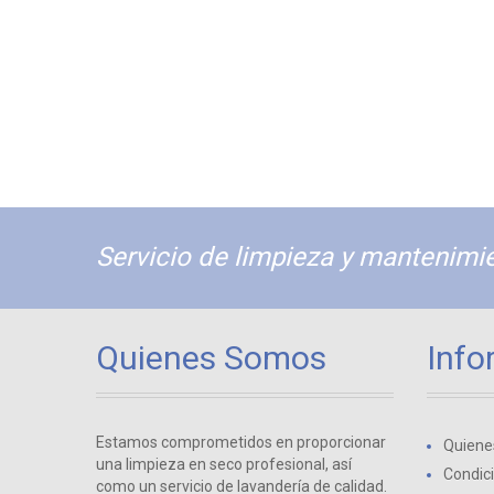
Servicio de limpieza y mantenimie
Quienes Somos
Info
Estamos comprometidos en proporcionar
Quiene
una limpieza en seco profesional, así
Condic
como un servicio de lavandería de calidad.