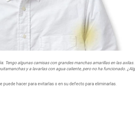
ía:
Tengo algunas camisas con grandes manchas amarillas en las axilas.
uitamanchas y a lavarlas con agua caliente, pero no ha funcionado. ¿Al
puede hacer para evitarlas o en su defecto para eliminarlas.