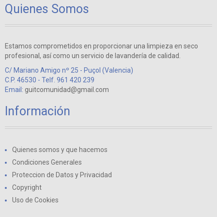
Quienes Somos
Estamos comprometidos en proporcionar una limpieza en seco
profesional, así como un servicio de lavandería de calidad.
C/ Mariano Amigo nº 25 - Puçol (Valencia)
C.P. 46530 - Telf. 961 420 239
Email:
guitcomunidad@gmail.com
Información
Quienes somos y que hacemos
Condiciones Generales
Proteccion de Datos y Privacidad
Copyright
Uso de Cookies