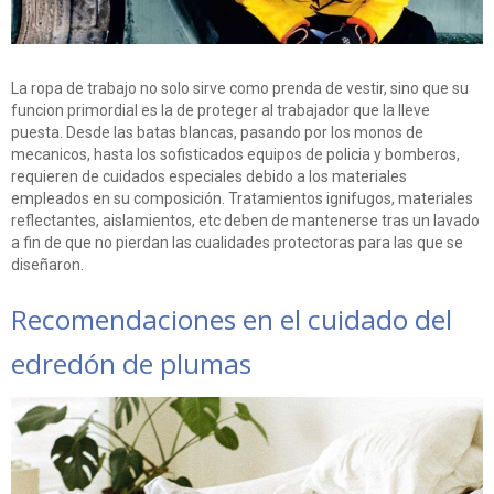
La ropa de trabajo no solo sirve como prenda de vestir, sino que su
funcion primordial es la de proteger al trabajador que la lleve
puesta. Desde las batas blancas, pasando por los monos de
mecanicos, hasta los sofisticados equipos de policia y bomberos,
requieren de cuidados especiales debido a los materiales
empleados en su composición. Tratamientos ignifugos, materiales
reflectantes, aislamientos, etc deben de mantenerse tras un lavado
a fin de que no pierdan las cualidades protectoras para las que se
diseñaron.
Recomendaciones en el cuidado del
edredón de plumas