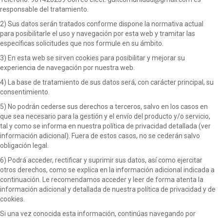
responsable del tratamiento.
2) Sus datos serán tratados conforme dispone la normativa actual
para posibilitarle el uso y navegación por esta web y tramitar las
específicas solicitudes que nos formule en su ámbito.
3) En esta web se sirven cookies para posibilitar y mejorar su
experiencia de navegación por nuestra web.
4) La base de tratamiento de sus datos será, con carácter principal, su
consentimiento.
5) No podrán cederse sus derechos a terceros, salvo en los casos en
que sea necesario para la gestión y el envío del producto y/o servicio,
tal y como se informa en nuestra política de privacidad detallada (ver
información adicional). Fuera de estos casos, no se cederán salvo
obligación legal.
6) Podrá acceder, rectificar y suprimir sus datos, así como ejercitar
otros derechos, como se explica en la información adicional indicada a
continuación. Le recomendamos acceder y leer de forma atenta la
información adicional y detallada de nuestra política de privacidad y de
cookies.
Si una vez conocida esta información, continúas navegando por