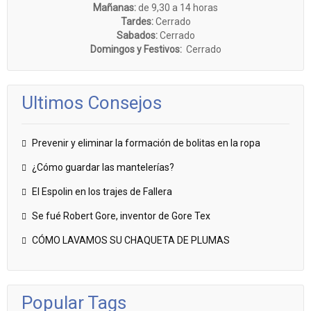
Mañanas:
de 9,30 a 14 horas
Tardes:
Cerrado
Sabados:
Cerrado
Domingos y Festivos:
Cerrado
Ultimos Consejos
Prevenir y eliminar la formación de bolitas en la ropa
¿Cómo guardar las mantelerías?
El Espolin en los trajes de Fallera
Se fué Robert Gore, inventor de Gore Tex
CÓMO LAVAMOS SU CHAQUETA DE PLUMAS
Popular Tags