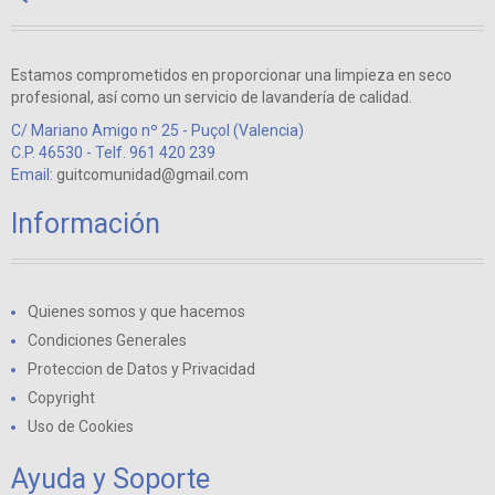
Estamos comprometidos en proporcionar una limpieza en seco
profesional, así como un servicio de lavandería de calidad.
C/ Mariano Amigo nº 25 - Puçol (Valencia)
C.P. 46530 - Telf. 961 420 239
Email:
guitcomunidad@gmail.com
Información
Quienes somos y que hacemos
Condiciones Generales
Proteccion de Datos y Privacidad
Copyright
Uso de Cookies
Ayuda y Soporte