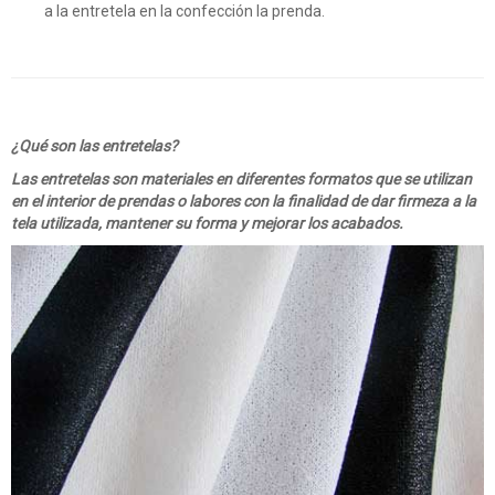
a la entretela en la confección la prenda.
¿Qué son las entretelas?
Las entretelas son materiales en diferentes formatos que se utilizan
en el interior de prendas o labores con la finalidad de dar firmeza a la
tela utilizada, mantener su forma y mejorar los acabados.