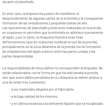
durante el planchado.
En este caso, la limpieza ha puesto de manifiesto el
desprendimiento de algunas partes de la entretela y la consiguiente
formación de las ondulaciones y pequeñas bolsas de aire.
Las operaciones de planchado posteriores realizadas en la prenda,
en ocasiones no permiten que la entretela se adhiriera nuevamente
al tejido, y por lo tanto, la chaqueta muestra unas feas
deformaciones (que en ocasiones inutilizan el uso de la prenda),
principalmente en la zona delantera de la prenda con la formación
de ondulaciones del tejido exterior entre las partes unidas y las
partes desprendidas.
La responsabilidad de estos daños no corresponden al limpiador. No
están relacionados con la forma en que ha sido lavada la prenda,
sino que estos daños percibidos en su chaqueta se deben atribuir a
una de estas tres cuestiones:
• a los materiales elegidos por el fabricante,
• a la baja calidad de los mismos,
• y en última instancia a la deficiente fijación que se ha aplicado