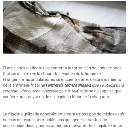
El ocasiones el cliente nos comenta la formación de ondulaciones
(bolsas de aire) en la chaqueta después de la limpieza.
El origen de las ondulaciones se encuentra en el desprendimiento
de la entretela-friselina (
entretela termoadhesiva
que se utiliza para
reforzar y dar cuerpo y resistencia a la tela
) interna de soporte que
confiere una mayor rigidez al tejido exterior de la chaqueta.
La friselina utilizada generalmente para estos tipos de tejidos están
hechas de resinas termoplásticas que generalmente, aún
desprendiéndose, pueden adherirse nuevamente al tejido exterior